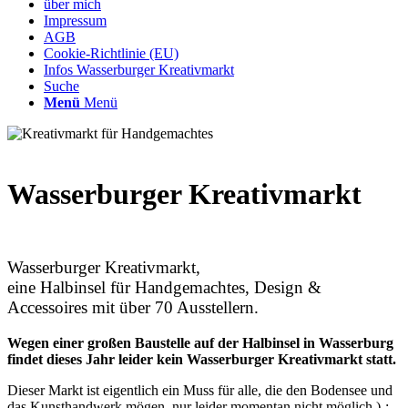
über mich
Impressum
AGB
Cookie-Richtlinie (EU)
Infos Wasserburger Kreativmarkt
Suche
Menü
Menü
Wasserburger Kreativmarkt
Wasserburger Kreativmarkt,
eine Halbinsel für Handgemachtes, Design &
Accessoires mit über 70 Ausstellern.
Wegen einer großen Baustelle auf der Halbinsel in Wasserburg
findet dieses Jahr leider kein Wasserburger Kreativmarkt statt.
Dieser Markt ist eigentlich ein Muss für alle, die den Bodensee und
das Kunsthandwerk mögen, nur leider momentan nicht möglich )-: